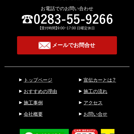
お電話でのお問い合わせ
【受付時間】9:00~17:00 日曜定休⽇
メールでお問合せ
トップページ
宣伝カーとは？
おすすめの理由
施工の流れ
施工事例
アクセス
会社概要
お問い合せ