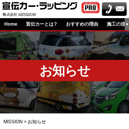
Home
宣伝カーとは？
おすすめの理由
施⼯の流
お知らせ
MISSION
>
お知らせ