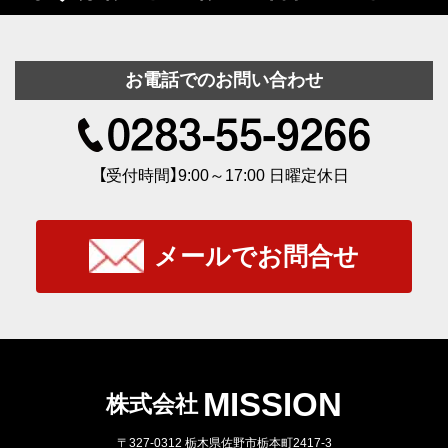
お電話でのお問い合わせ
【受付時間】9:00～17:00 日曜定休日
メールでお問合せ
MISSION
株式会社
〒327-0312 栃⽊県佐野市栃本町2417-3