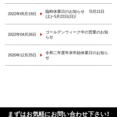
臨時休業日のお知らせ （5月21日
2022年05月19日
(土)・5月22日(日)）
ゴールデンウィーク中の営業のお知
2022年04月26日
らせ
令和二年度年末年始休業日のお知ら
2020年12月25日
せ
まずはお気軽にお問い合わせ下さい！