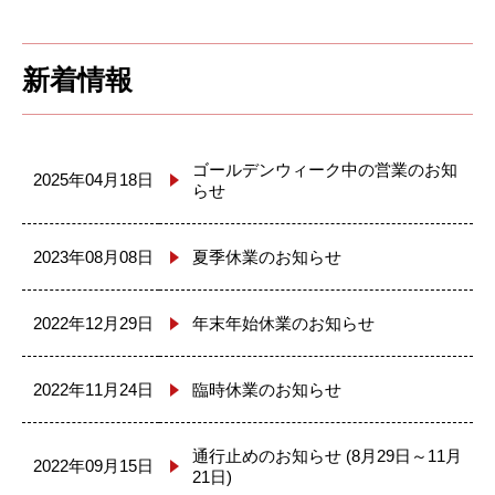
新着情報
ゴールデンウィーク中の営業のお知
2025年04月18日
らせ
2023年08月08日
夏季休業のお知らせ
2022年12月29日
年末年始休業のお知らせ
2022年11月24日
臨時休業のお知らせ
通行止めのお知らせ (8月29日～11月
2022年09月15日
21日)